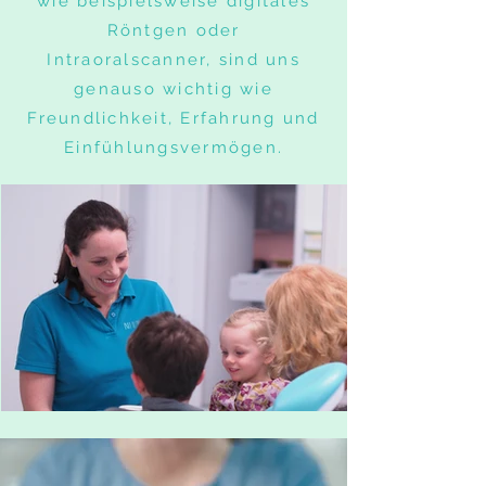
wie beispielsweise digitales
Röntgen oder
Intraoralscanner, sind uns
genauso wichtig wie
Freundlichkeit, Erfahrung und
Einfühlungsvermögen.