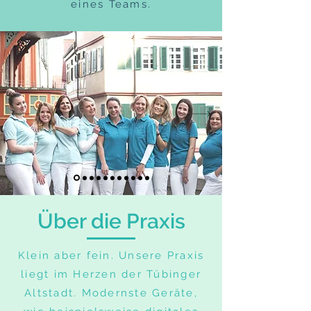
eines Teams.
Über die Praxis
Klein aber fein. Unsere Praxis
liegt im Herzen der Tübinger
Altstadt. Modernste Geräte,