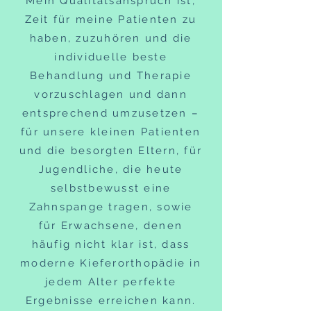
Mein Qualitätsanspruch ist,
Zeit für meine Patienten zu
haben, zuzuhören und die
individuelle beste
Behandlung und Therapie
vorzuschlagen und dann
entsprechend umzusetzen –
für unsere kleinen Patienten
und die besorgten Eltern, für
Jugendliche, die heute
selbstbewusst eine
Zahnspange tragen, sowie
für Erwachsene, denen
häufig nicht klar ist, dass
moderne Kieferorthopädie in
jedem Alter perfekte
Ergebnisse erreichen kann.