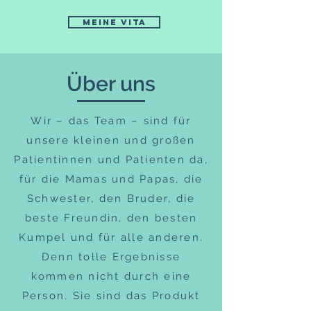
meine vita
Über uns
Wir – das Team – sind für
unsere kleinen und großen
Patientinnen und Patienten da,
für die Mamas und Papas, die
Schwester, den Bruder, die
beste Freundin, den besten
Kumpel und für alle anderen.
Denn tolle Ergebnisse
kommen nicht durch eine
Person. Sie sind das Produkt