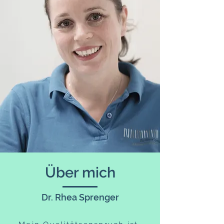
Über mich
Dr. Rhea Sprenger