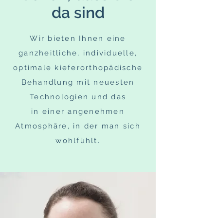
da sind
Wir bieten Ihnen eine
ganzheitliche, individuelle,
optimale kieferorthopädische
Behandlung mit neuesten
Technologien und das
in einer angenehmen
Atmosphäre, in der man sich
wohlfühlt.