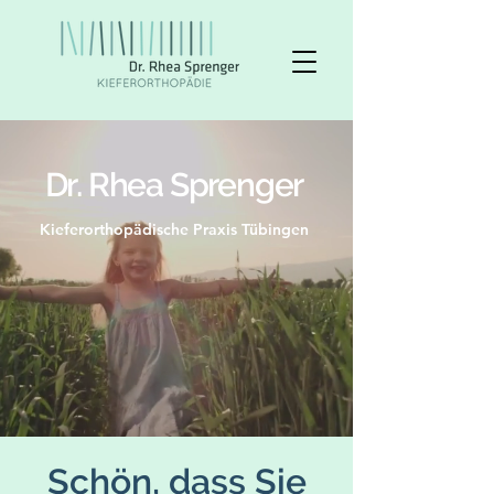
Dr. Rhea Sprenger
Kieferorthopädische Praxis Tübingen
Schön, dass Sie